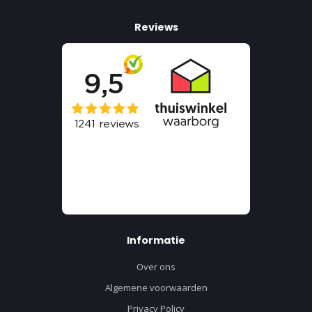
Reviews
Informatie
Over ons
Algemene voorwaarden
Privacy Policy