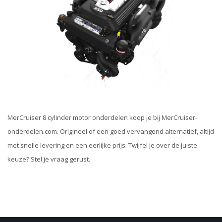
MerCruiser 8 cylinder motor onderdelen koop je bij MerCruiser-
onderdelen.com. Origineel of een goed vervangend alternatief, altijd
met snelle levering en een eerlijke prijs. Twijfel je over de juiste
keuze? Stel je vraag gerust.