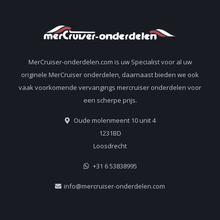
MerCruiser-onderdelen.com is uw Specialist voor al uw
originele MerCruiser onderdelen, daarnaast bieden we ook
vaak voorkomende vervangings mercruiser onderdelen voor
een scherpe prijs.
Oude molenmeent 10 unit 4
1231BD
Loosdrecht
+31 6 53838995
info@mercruiser-onderdelen.com