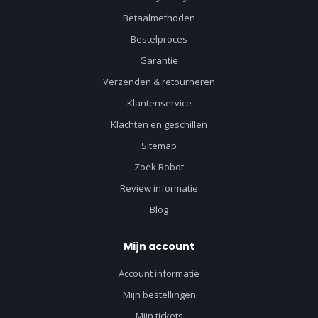
Betaalmethoden
Bestelproces
Garantie
Verzenden & retourneren
Klantenservice
Klachten en geschillen
Sitemap
Zoek Robot
Review informatie
Blog
Mijn account
Account informatie
Mijn bestellingen
Mijn tickets