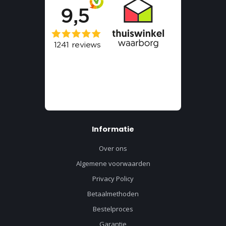
Informatie
Over ons
Algemene voorwaarden
Privacy Policy
Betaalmethoden
Bestelproces
Garantie