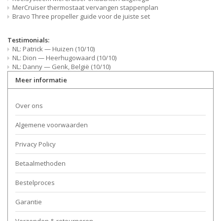
MerCruiser thermostaat vervangen stappenplan
Bravo Three propeller guide voor de juiste set
Testimonials:
NL: Patrick — Huizen (10/10)
NL: Dion — Heerhugowaard (10/10)
NL: Danny — Genk, België (10/10)
Meer informatie
Over ons
Algemene voorwaarden
Privacy Policy
Betaalmethoden
Bestelproces
Garantie