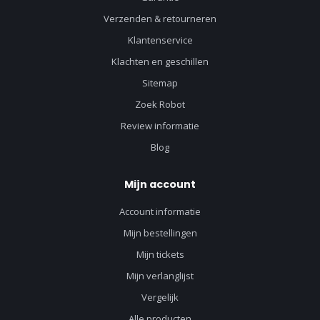
Verzenden & retourneren
Klantenservice
Klachten en geschillen
Sitemap
Zoek Robot
Review informatie
Blog
Mijn account
Account informatie
Mijn bestellingen
Mijn tickets
Mijn verlanglijst
Vergelijk
Alle producten