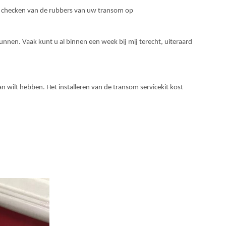
 checken van de rubbers van uw transom op
kunnen. Vaak kunt u al binnen een week bij mij terecht, uiteraard
n wilt hebben. Het installeren van de transom servicekit kost