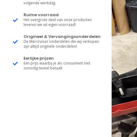
volgende werkdag.
Ruime voorraad
Het overgrote deel van onze producten
leveren we uit eigen voorraad!
Origineel & Vervangingsonderdelen
De Mercruiser onderdelen die wij verkopen
zijn altijd originele onderdelen!
Eerlijke prijzen
Een prijs waarbij je als consument niet
onnodig teveel betaalt