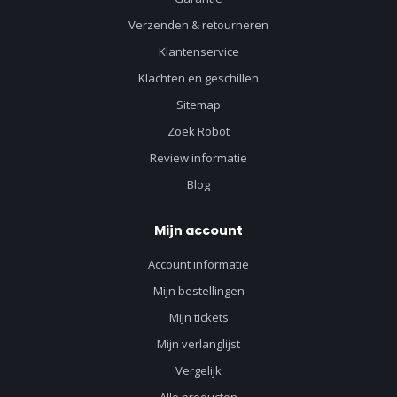
Verzenden & retourneren
Klantenservice
Klachten en geschillen
Sitemap
Zoek Robot
Review informatie
Blog
Mijn account
Account informatie
Mijn bestellingen
Mijn tickets
Mijn verlanglijst
Vergelijk
Alle producten