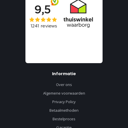
Informatie
Over ons
Algemene voorwaarden
Privacy Policy
Betaalmethoden
Bestelproces
Garantie