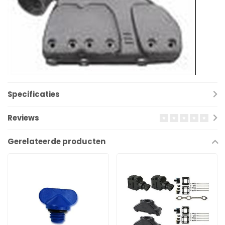
Specificaties
Reviews
Gerelateerde producten