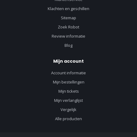
Klachten en geschillen
Sitemap
Zoek Robot
Review informatie
Blog
Mijn account
Account informatie
Mijn bestellingen
Mijn tickets
Mijn verlanglijst
Vergelijk
Alle producten