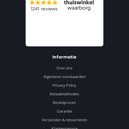
Informatie
Over ons
Algemene voorwaarden
Privacy Policy
Betaalmethoden
Bestelproces
Garantie
Verzenden & retourneren
Klantenservice