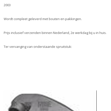
2003
Wordt compleet geleverd met bouten en pakkingen.
Prijs inclusief verzenden binnen Nederland, 2e werkdag bij u in huis.
Ter vervanging van onderstaande spruitstuk: