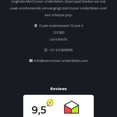
originele MerCruiser onderdelen, daarnaast bieden we ook
vaak voorkomende vervangings mercruiser onderdelen voor
een scherpe prijs.
Oude molenmeent 10 unit 4
1231BD
Loosdrecht
+31 6 53838995
info@mercruiser-onderdelen.com
Reviews