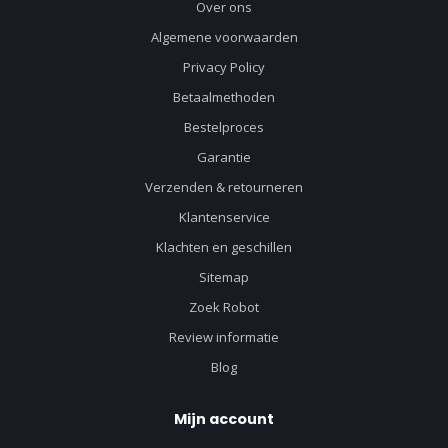
Over ons
Algemene voorwaarden
Privacy Policy
Betaalmethoden
Bestelproces
Garantie
Verzenden & retourneren
Klantenservice
Klachten en geschillen
Sitemap
Zoek Robot
Review informatie
Blog
Mijn account