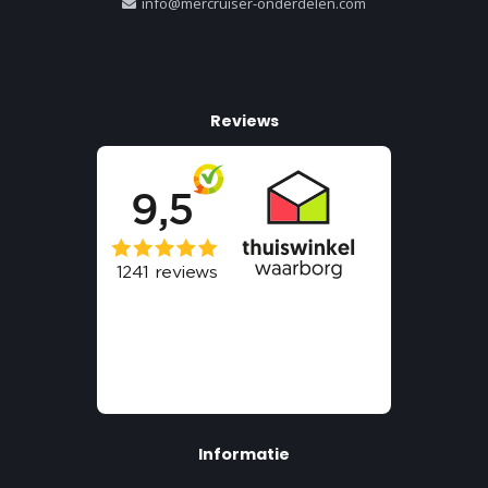
info@mercruiser-onderdelen.com
Reviews
Informatie