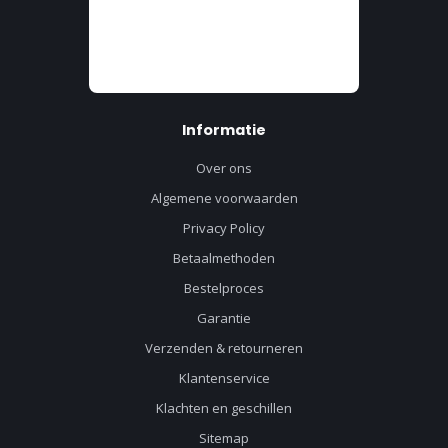
Informatie
Over ons
Algemene voorwaarden
Privacy Policy
Betaalmethoden
Bestelproces
Garantie
Verzenden & retourneren
Klantenservice
Klachten en geschillen
Sitemap