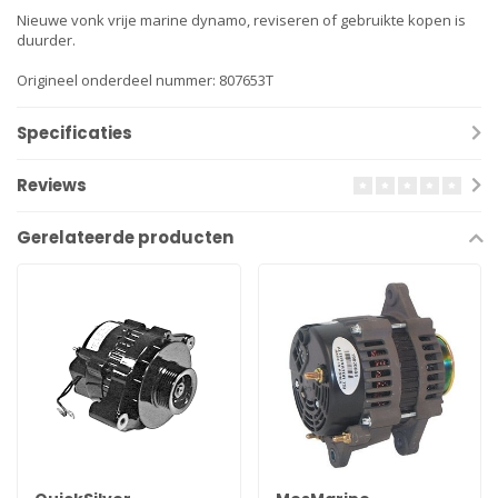
Nieuwe vonk vrije marine dynamo, reviseren of gebruikte kopen is
duurder.
Origineel onderdeel nummer: 807653T
Specificaties
Reviews
Gerelateerde producten