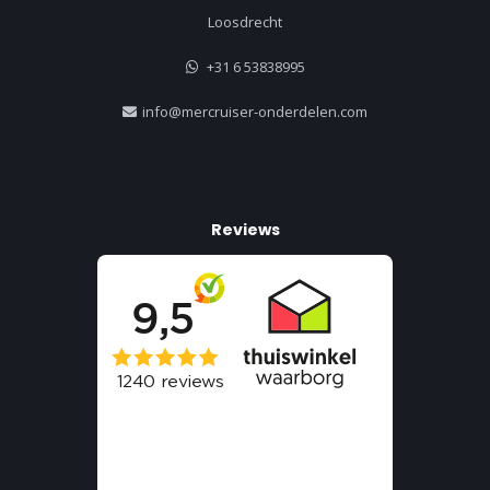
Loosdrecht
+31 6 53838995
info@mercruiser-onderdelen.com
Reviews