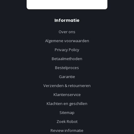
Informatie
Over ons
Algemene voorwaarden
Privacy Policy
Betaalmethoden
Bestelproces
Garantie
Verzenden & retourneren
Klantenservice
Klachten en geschillen
Sitemap
Zoek Robot
Review informatie