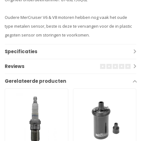
Oudere MerCruiser V6 & V8 motoren hebben nog vaak het oude
type metalen sensor, beste is deze te vervangen voor de in plastic
gegoten sensor om storingen te voorkomen.
Specificaties
Reviews
Gerelateerde producten