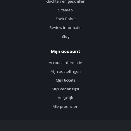
Klachten en geschillen
Sitemap
Zoek Robot
Review informatie
Blog
Mijn account
Account informatie
Mijn bestellingen
Mijn tickets
Mijn verlanglijst
Vergelijk
Alle producten