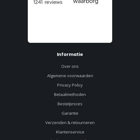
Informatie
Over ons
Algemene voorwaarden
Privacy Policy
Betaalmethoden
Bestelproces
Garantie
Verzenden & retourneren
Klantenservice