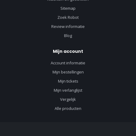
Sitemap
Zoek Robot
Review informatie
Blog
Mijn account
Account informatie
Mijn bestellingen
Mijn tickets
Mijn verlanglijst
Vergelijk
Alle producten