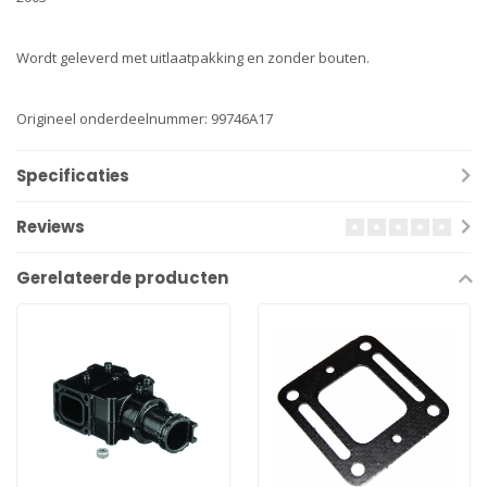
Wordt geleverd met uitlaatpakking en zonder bouten.
Origineel onderdeelnummer: 99746A17
Specificaties
Reviews
Gerelateerde producten