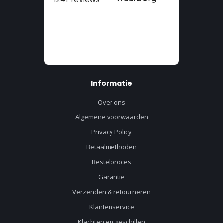
Informatie
Over ons
Algemene voorwaarden
Privacy Policy
Betaalmethoden
Bestelproces
Garantie
Verzenden & retourneren
Klantenservice
Klachten en geschillen