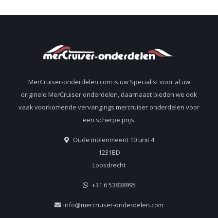
MerCruiser-onderdelen.com is uw Specialist voor al uw
originele MerCruiser onderdelen, daarnaast bieden we ook
vaak voorkomende vervangings mercruiser onderdelen voor
een scherpe prijs.
Oude molenmeent 10 unit 4
1231BD
Loosdrecht
+31 6 53838995
info@mercruiser-onderdelen.com