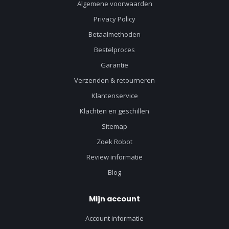
Algemene voorwaarden
Privacy Policy
Betaalmethoden
Bestelproces
Garantie
Verzenden & retourneren
Klantenservice
Klachten en geschillen
Sitemap
Zoek Robot
Review informatie
Blog
Mijn account
Account informatie