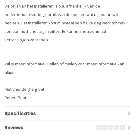
De prijs van het installeren is o.a. afhankelijk van de
onderhoudshistorie, gebruik van de boot en wat u gedaan wilt
hebben. Het installeren kost minimaal een halve dag werk tot max
tien uur mocht het tegen zitten. Er kunnen nou eenmaal
verrassingen voordoen.
Wil je meer informatie? Bellen of mailen voor meer informatie kan
altijd.
Met vriendelijke groet,
Robert Poort
Specificaties
Reviews