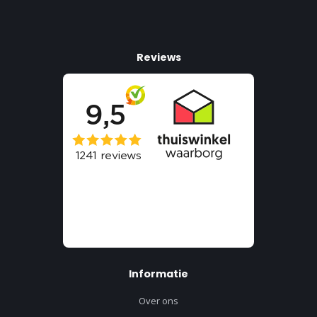
Reviews
Informatie
Over ons