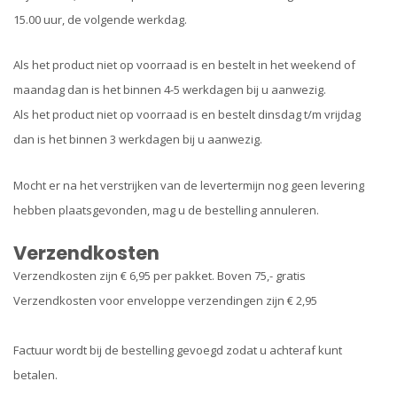
15.00 uur, de volgende werkdag.
Als het product niet op voorraad is en bestelt in het weekend of
maandag dan is het binnen 4-5 werkdagen bij u aanwezig.
Als het product niet op voorraad is en bestelt dinsdag t/m vrijdag
dan is het binnen 3 werkdagen bij u aanwezig.
Mocht er na het verstrijken van de levertermijn nog geen levering
hebben plaatsgevonden, mag u de bestelling annuleren.
Verzendkosten
Verzendkosten zijn € 6,95 per pakket. Boven 75,- gratis
Verzendkosten voor enveloppe verzendingen zijn € 2,95
Factuur wordt bij de bestelling gevoegd zodat u achteraf kunt
betalen.