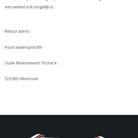
een winkel ook mogelijk is.
Retour adres:
Poort watersport BV
Oude Molenmeent 10 Unit 4
1231BD Hilversum