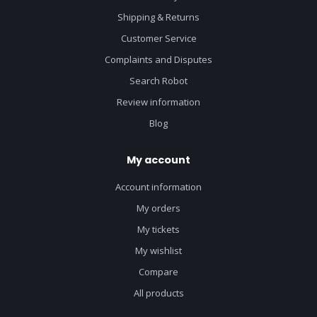
Shipping & Returns
Customer Service
Complaints and Disputes
Search Robot
Review information
Blog
My account
Account information
My orders
My tickets
My wishlist
Compare
All products