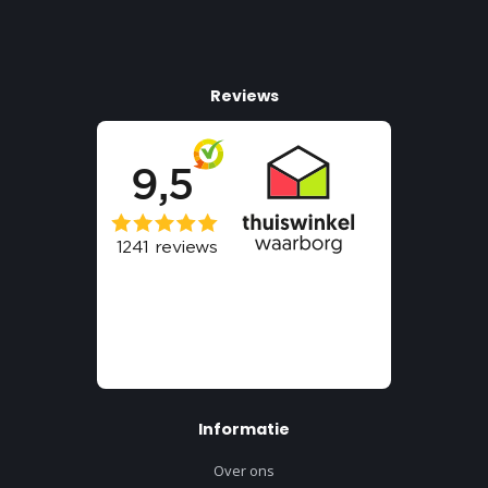
Reviews
Informatie
Over ons