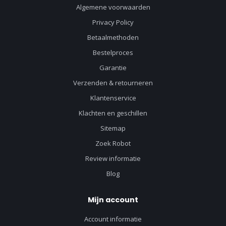
Algemene voorwaarden
Privacy Policy
Betaalmethoden
Bestelproces
Garantie
Verzenden & retourneren
Klantenservice
Klachten en geschillen
Sitemap
Zoek Robot
Review informatie
Blog
Mijn account
Account informatie