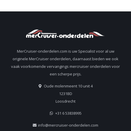
MerCruiser-onderdelen.com is uw Specialist voor al uw
originele MerCruiser onderdelen, daarnaast bieden we ook
vaak voorkomende vervangings mercruiser onderdelen voor
een scherpe prijs.
Oude molenmeent 10 unit 4
1231BD
Loosdrecht
+31 6 53838995
info@mercruiser-onderdelen.com