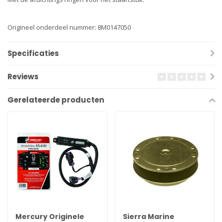
Origineel onderdeel nummer: 8M0147050
Specificaties
Reviews
Gerelateerde producten
Mercury Originele
Sierra Marine