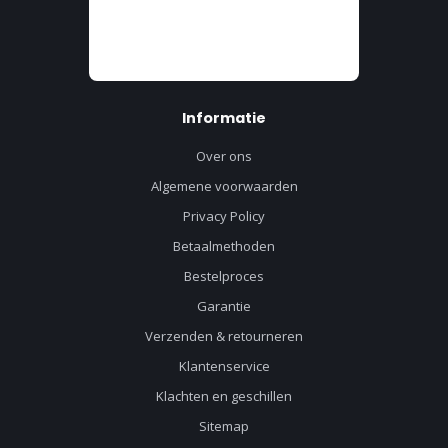
Informatie
Over ons
Algemene voorwaarden
Privacy Policy
Betaalmethoden
Bestelproces
Garantie
Verzenden & retourneren
Klantenservice
Klachten en geschillen
Sitemap