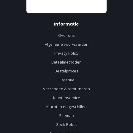
Informatie
Over ons
Algemene voorwaarden
Privacy Policy
Betaalmethoden
Bestelproces
Garantie
Verzenden & retourneren
Klantenservice
Klachten en geschillen
Sitemap
Zoek Robot