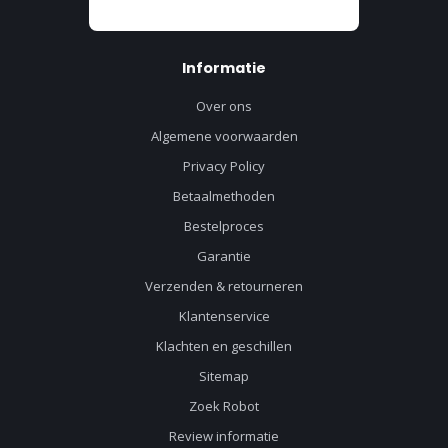
Informatie
Over ons
Algemene voorwaarden
Privacy Policy
Betaalmethoden
Bestelproces
Garantie
Verzenden & retourneren
Klantenservice
Klachten en geschillen
Sitemap
Zoek Robot
Review informatie