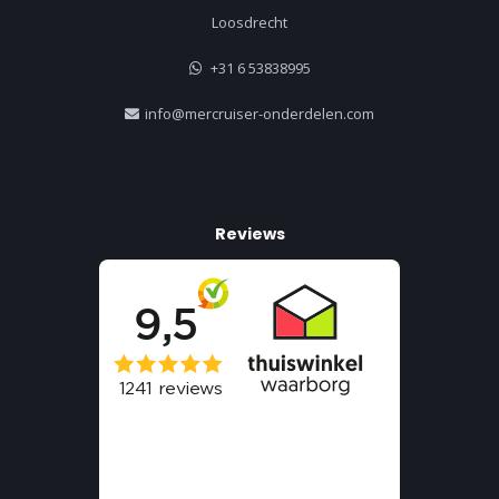
Loosdrecht
+31 6 53838995
info@mercruiser-onderdelen.com
Reviews