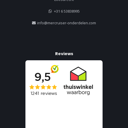
+31 6 53838995
info@mercruiser-onderdelen.com
Reviews