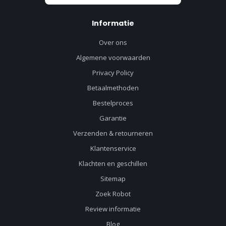
Informatie
Over ons
Algemene voorwaarden
Privacy Policy
Betaalmethoden
Bestelproces
Garantie
Verzenden & retourneren
Klantenservice
Klachten en geschillen
Sitemap
Zoek Robot
Review informatie
Blog