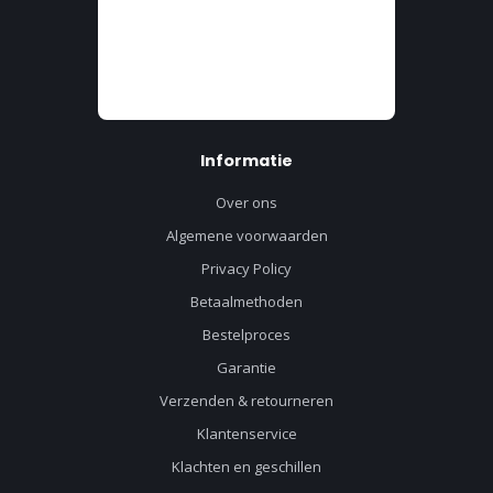
Informatie
Over ons
Algemene voorwaarden
Privacy Policy
Betaalmethoden
Bestelproces
Garantie
Verzenden & retourneren
Klantenservice
Klachten en geschillen