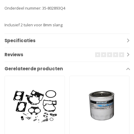
Onderdeel nummer: 35-802893Q4
Inclusief 2 tulen voor 8mm slang
Specificaties
Reviews
Gerelateerde producten