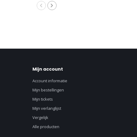
Mijn account
Account informatie
Mijn bestellingen
Mijn tickets
Mijn verlanglijst
Vergelijk
Alle producten