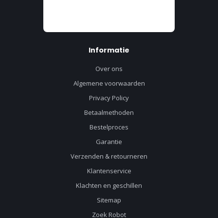
Informatie
Over ons
Algemene voorwaarden
Privacy Policy
Betaalmethoden
Bestelproces
Garantie
Verzenden & retourneren
Klantenservice
Klachten en geschillen
Sitemap
Zoek Robot