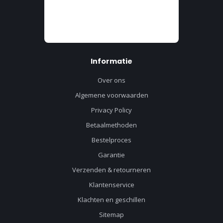
Informatie
Over ons
Algemene voorwaarden
Privacy Policy
Betaalmethoden
Bestelproces
Garantie
Verzenden & retourneren
Klantenservice
Klachten en geschillen
Sitemap