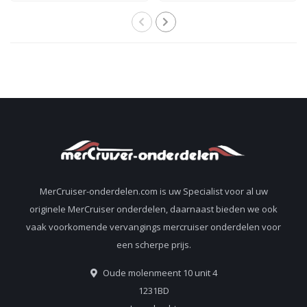
898253T24
MerCruiser-onderdelen.com is uw Specialist voor al uw
originele MerCruiser onderdelen, daarnaast bieden we ook
vaak voorkomende vervangings mercruiser onderdelen voor
een scherpe prijs.
Oude molenmeent 10 unit 4
1231BD