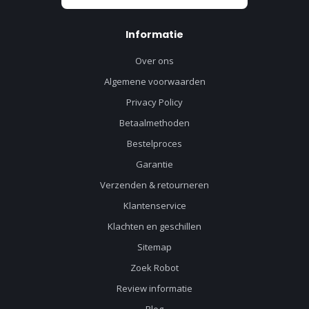
Informatie
Over ons
Algemene voorwaarden
Privacy Policy
Betaalmethoden
Bestelproces
Garantie
Verzenden & retourneren
Klantenservice
Klachten en geschillen
Sitemap
Zoek Robot
Review informatie
Blog