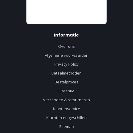
Informatie
Over ons
Algemene voorwaarden
Privacy Policy
Betaalmethoden
Bestelproces
Garantie
Verzenden & retourneren
Klantenservice
Klachten en geschillen
Sitemap