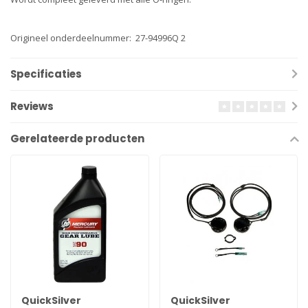
Origineel onderdeelnummer: 27-94996Q 2
Specificaties
Reviews
Gerelateerde producten
QuickSilver
QuickSilver