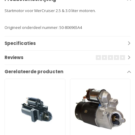
Startmotor voor MerCruiser 2.5 & 3.0 liter motoren.
Origineel onderdeel nummer: 50-806965A4
Specificaties
Reviews
Gerelateerde producten