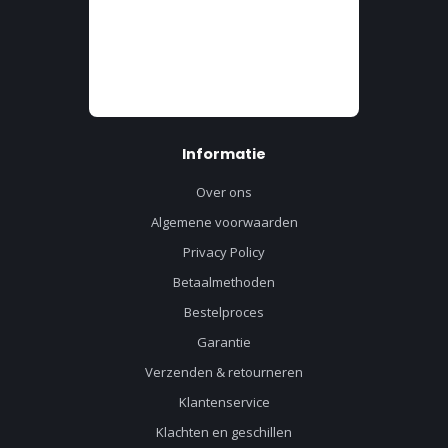
Informatie
Over ons
Algemene voorwaarden
Privacy Policy
Betaalmethoden
Bestelproces
Garantie
Verzenden & retourneren
Klantenservice
Klachten en geschillen