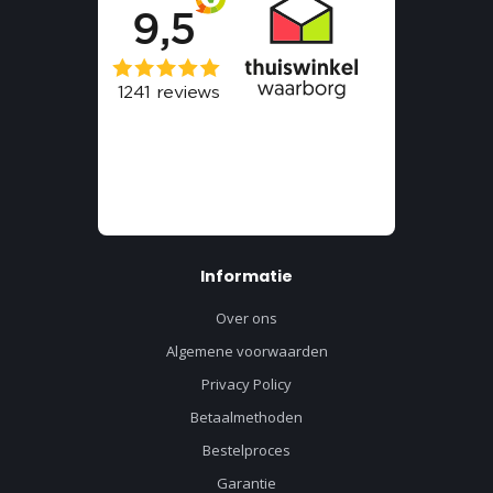
Informatie
Over ons
Algemene voorwaarden
Privacy Policy
Betaalmethoden
Bestelproces
Garantie