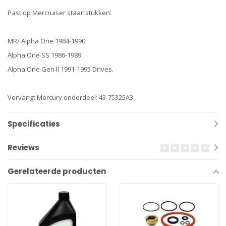
Past op Mercruiser staartstukken:
MR/ Alpha One 1984-1990
Alpha One SS 1986-1989
Alpha One Gen II 1991-1995 Drives.
Vervangt Mercury onderdeel: 43-75325A3
Specificaties
Reviews
Gerelateerde producten