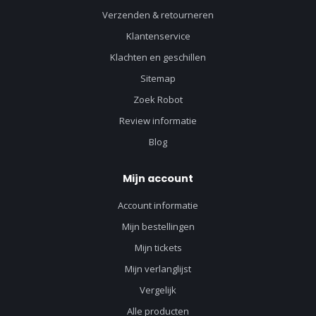
Verzenden & retourneren
Klantenservice
Klachten en geschillen
Sitemap
Zoek Robot
Review informatie
Blog
Mijn account
Account informatie
Mijn bestellingen
Mijn tickets
Mijn verlanglijst
Vergelijk
Alle producten