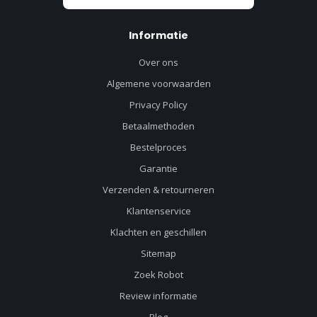
Informatie
Over ons
Algemene voorwaarden
Privacy Policy
Betaalmethoden
Bestelproces
Garantie
Verzenden & retourneren
Klantenservice
Klachten en geschillen
Sitemap
Zoek Robot
Review informatie
Blog