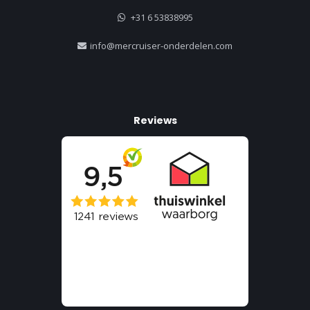
+31 6 53838995
info@mercruiser-onderdelen.com
Reviews