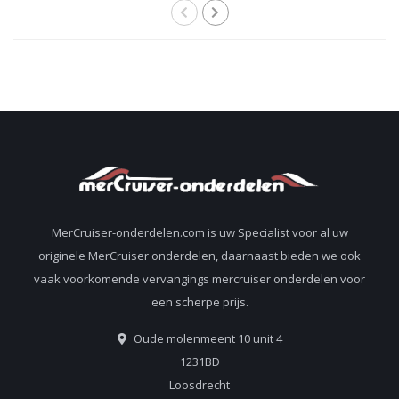
MerCruiser-onderdelen.com is uw Specialist voor al uw
originele MerCruiser onderdelen, daarnaast bieden we ook
vaak voorkomende vervangings mercruiser onderdelen voor
een scherpe prijs.
Oude molenmeent 10 unit 4
1231BD
Loosdrecht