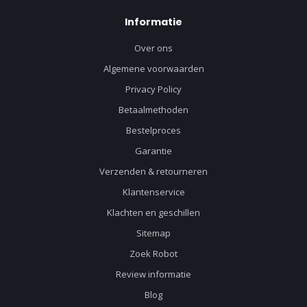
Informatie
Over ons
Algemene voorwaarden
Privacy Policy
Betaalmethoden
Bestelproces
Garantie
Verzenden & retourneren
Klantenservice
Klachten en geschillen
Sitemap
Zoek Robot
Review informatie
Blog