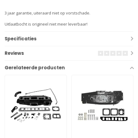
3 jaar garantie, uiteraard niet op vorstschade.
Uitlaatbocht is origineel niet meer leverbaar!
Specificaties
Reviews
Gerelateerde producten