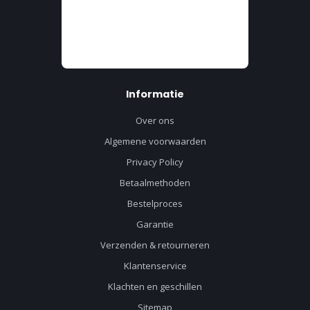
Informatie
Over ons
Algemene voorwaarden
Privacy Policy
Betaalmethoden
Bestelproces
Garantie
Verzenden & retourneren
Klantenservice
Klachten en geschillen
Sitemap