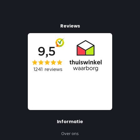
Reviews
Informatie
Over ons