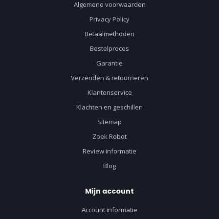
Algemene voorwaarden
Privacy Policy
Betaalmethoden
Bestelproces
Garantie
Verzenden & retourneren
Klantenservice
Klachten en geschillen
Sitemap
Zoek Robot
Review informatie
Blog
Mijn account
Account informatie