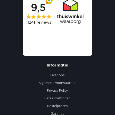
Informatie
Over ons
Algemene voorwaarden
Privacy Policy
Betaalmethoden
Bestelproces
Garantie