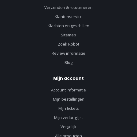
Verzenden & retourneren
Klantenservice
Klachten en geschillen
Sitemap
Zoek Robot
Review informatie
Blog
Mijn account
Account informatie
Mijn bestellingen
Mijn tickets
Mijn verlanglijst
Vergelijk
Alle producten