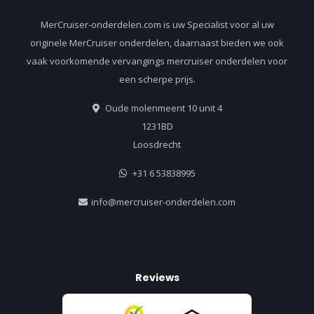
MerCruiser-onderdelen.com is uw Specialist voor al uw
originele MerCruiser onderdelen, daarnaast bieden we ook
vaak voorkomende vervangings mercruiser onderdelen voor
een scherpe prijs.
Oude molenmeent 10 unit 4
1231BD
Loosdrecht
+31 6 53838995
info@mercruiser-onderdelen.com
Reviews