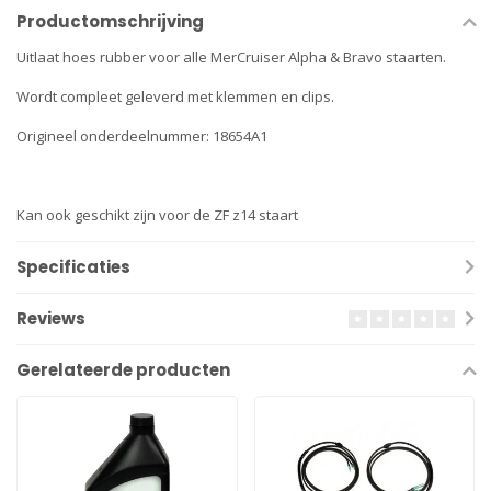
Productomschrijving
Uitlaat hoes rubber voor alle MerCruiser Alpha & Bravo staarten.
Wordt compleet geleverd met klemmen en clips.
Origineel onderdeelnummer: 18654A1
Kan ook geschikt zijn voor de ZF z14 staart
Specificaties
Reviews
Gerelateerde producten