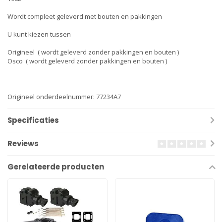
Wordt compleet geleverd met bouten en pakkingen
U kunt kiezen tussen
Origineel ( wordt geleverd zonder pakkingen en bouten )
Osco ( wordt geleverd zonder pakkingen en bouten )
Origineel onderdeelnummer: 77234A7
Specificaties
Reviews
Gerelateerde producten