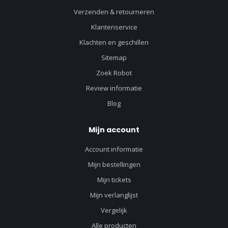
Verzenden & retourneren
Klantenservice
Klachten en geschillen
Sitemap
Zoek Robot
Review informatie
Blog
Mijn account
Account informatie
Mijn bestellingen
Mijn tickets
Mijn verlanglijst
Vergelijk
Alle producten