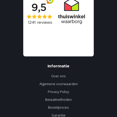
Informatie
Over ons
Algemene voorwaarden
Privacy Policy
Betaalmethoden
Bestelproces
Garantie