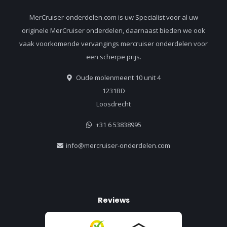
MerCruiser-onderdelen.com is uw Specialist voor al uw
originele MerCruiser onderdelen, daarnaast bieden we ook
vaak voorkomende vervangings mercruiser onderdelen voor
een scherpe prijs.
Oude molenmeent 10 unit 4
1231BD
Loosdrecht
+31 6 53838995
info@mercruiser-onderdelen.com
Reviews