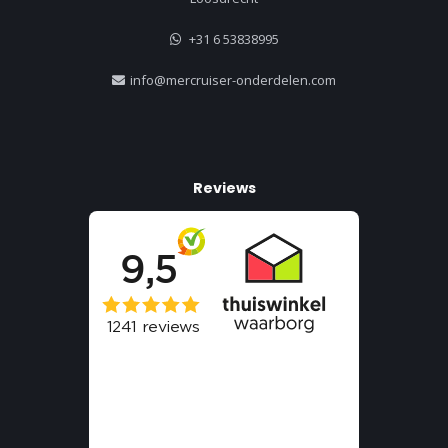
+31 6 53838995
info@mercruiser-onderdelen.com
Reviews