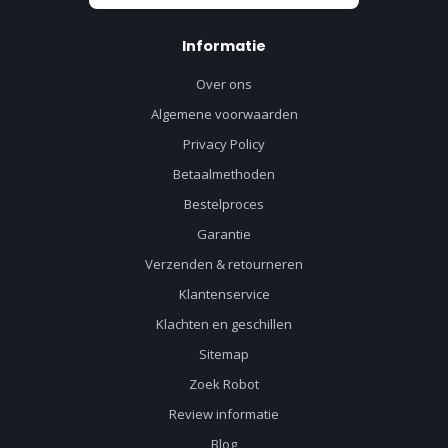
Informatie
Over ons
Algemene voorwaarden
Privacy Policy
Betaalmethoden
Bestelproces
Garantie
Verzenden & retourneren
Klantenservice
Klachten en geschillen
Sitemap
Zoek Robot
Review informatie
Blog