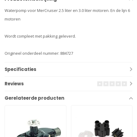
Waterpomp voor MerCruiser 2.5 liter en 3.0 liter motoren. En de lijn 6
motoren
Wordt compleet met pakking geleverd.
Origineel onderdeel nummer: 884727
Specificaties
Reviews
Gerelateerde producten