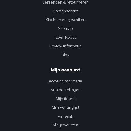
Verzenden & retourneren
Klantenservice
Klachten en geschillen
Sitemap
Zoek Robot
Review informatie
Blog
Mijn account
Account informatie
Mijn bestellingen
Mijn tickets
Mijn verlanglijst
Vergelijk
Alle producten