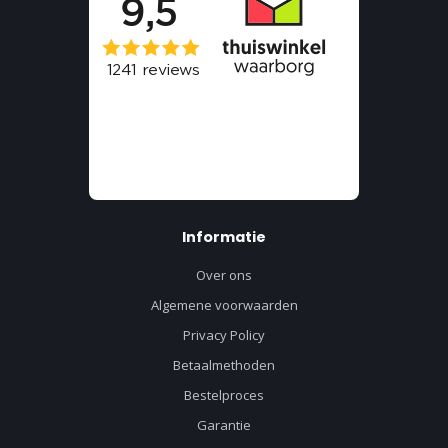
Informatie
Over ons
Algemene voorwaarden
Privacy Policy
Betaalmethoden
Bestelproces
Garantie