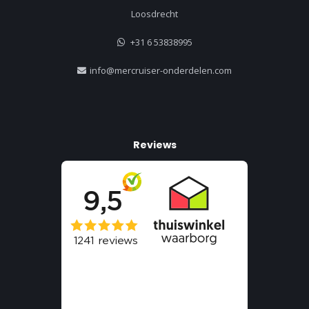
Loosdrecht
+31 6 53838995
info@mercruiser-onderdelen.com
Reviews