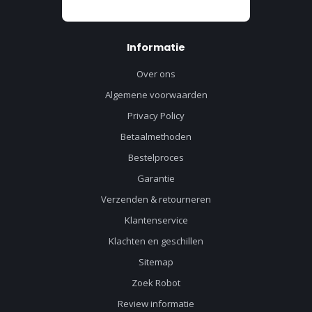
Informatie
Over ons
Algemene voorwaarden
Privacy Policy
Betaalmethoden
Bestelproces
Garantie
Verzenden & retourneren
Klantenservice
Klachten en geschillen
Sitemap
Zoek Robot
Review informatie