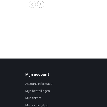
Mijn account
Account informatie
Mijn bestellingen
Mijn tickets
Mijn verlanglijst