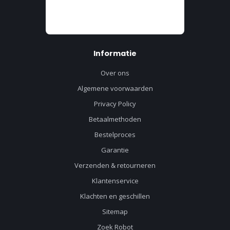
Informatie
Over ons
Algemene voorwaarden
Privacy Policy
Betaalmethoden
Bestelproces
Garantie
Verzenden & retourneren
Klantenservice
Klachten en geschillen
Sitemap
Zoek Robot