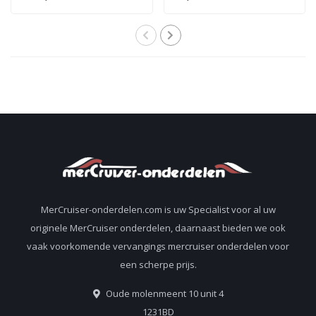
40pk carburateur
MerCruiser-onderdelen.com is uw Specialist voor al uw
originele MerCruiser onderdelen, daarnaast bieden we ook
vaak voorkomende vervangings mercruiser onderdelen voor
een scherpe prijs.
Oude molenmeent 10 unit 4
1231BD