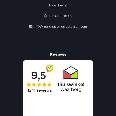
Loosdrecht
+31 6 53838995
info@mercruiser-onderdelen.com
Reviews