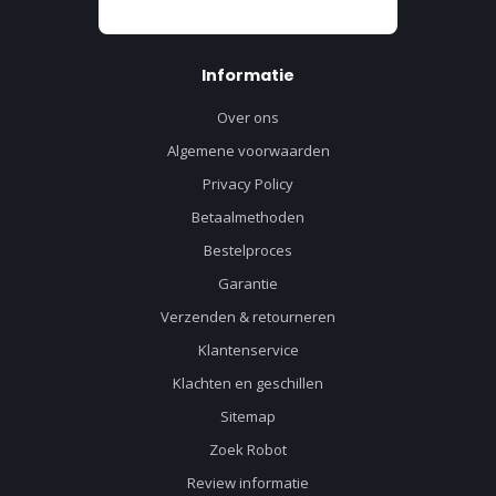
Informatie
Over ons
Algemene voorwaarden
Privacy Policy
Betaalmethoden
Bestelproces
Garantie
Verzenden & retourneren
Klantenservice
Klachten en geschillen
Sitemap
Zoek Robot
Review informatie