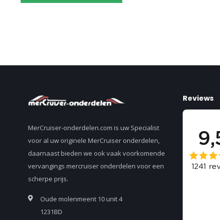
Reviews
MerCruiser-onderdelen.com is uw Specialist
voor al uw originele MerCruiser onderdelen,
daarnaast bieden we ook vaak voorkomende
vervangings mercruiser onderdelen voor een
scherpe prijs.
Oude molenmeent 10 unit 4
1231BD