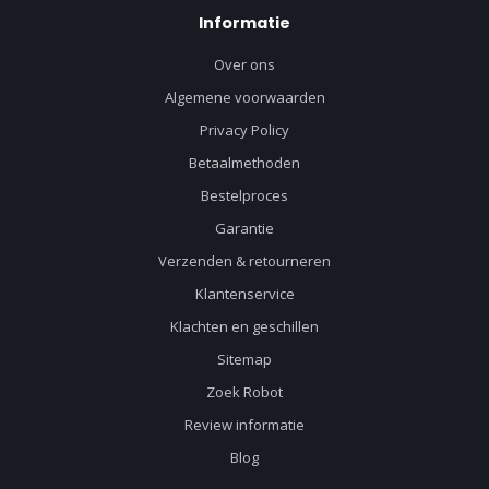
Informatie
Over ons
Algemene voorwaarden
Privacy Policy
Betaalmethoden
Bestelproces
Garantie
Verzenden & retourneren
Klantenservice
Klachten en geschillen
Sitemap
Zoek Robot
Review informatie
Blog