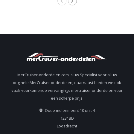
MerCruiser-onderdelen.com is uw Specialist voor al uw
originele MerCruiser onderdelen, daarnaast bieden we ook
vaak voorkomende vervangings mercruiser onderdelen voor
een scherpe prijs.
Oude molenmeent 10 unit 4
1231BD
Loosdrecht