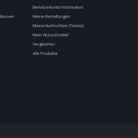
Benutzerkonto Information
itionen
Meine Bestellungen
Meine Nachrichten (Tickets)
Mein Wunschzettel
Vergleichen
Alle Produkte