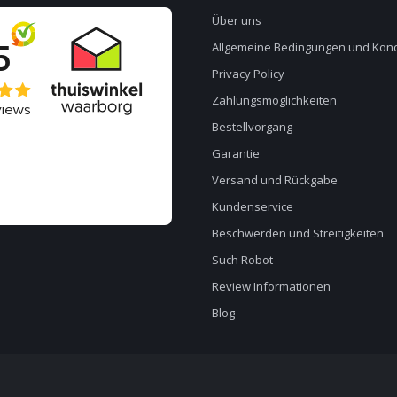
Über uns
Allgemeine Bedingungen und Kond
Privacy Policy
Zahlungsmöglichkeiten
Bestellvorgang
Garantie
Versand und Rückgabe
Kundenservice
Beschwerden und Streitigkeiten
Such Robot
Review Informationen
Blog