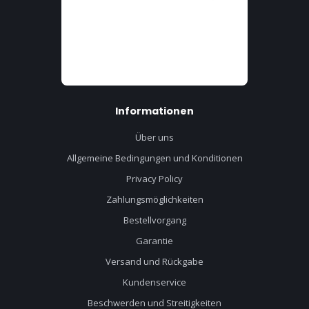
Informationen
Über uns
Allgemeine Bedingungen und Konditionen
Privacy Policy
Zahlungsmöglichkeiten
Bestellvorgang
Garantie
Versand und Rückgabe
Kundenservice
Beschwerden und Streitigkeiten