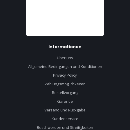
Informationen
Über uns
Allgemeine Bedingungen und Konditionen
Privacy Policy
Zahlungsmöglichkeiten
Bestellvorgang
Garantie
Versand und Rückgabe
Kundenservice
Beschwerden und Streitigkeiten