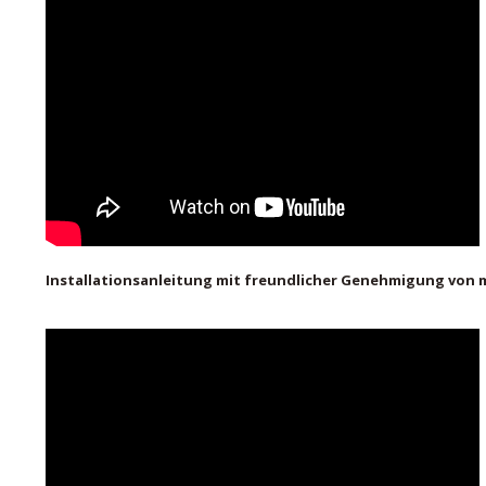
Installationsanleitung mit freundlicher Genehmigung von 