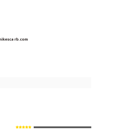
mikesca rb.com