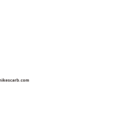
mikescarb.com