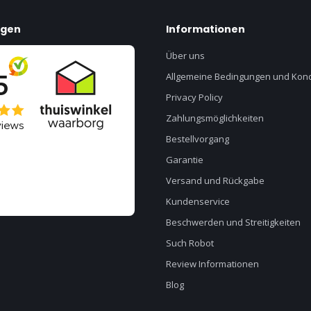
ngen
Informationen
Über uns
Allgemeine Bedingungen und Kond
Privacy Policy
Zahlungsmöglichkeiten
Bestellvorgang
Garantie
Versand und Rückgabe
Kundenservice
Beschwerden und Streitigkeiten
Such Robot
Review Informationen
Blog