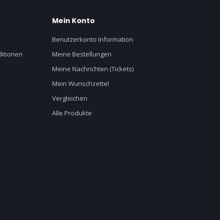
Mein Konto
Benutzerkonto Information
itionen
Meine Bestellungen
Meine Nachrichten (Tickets)
Mein Wunschzettel
Vergleichen
Alle Produkte