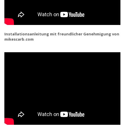
Installationsanleitung mit freundlicher Genehmigung von
mikescarb.com