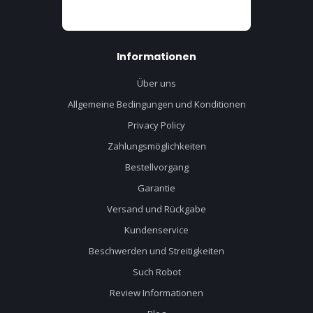
Informationen
Über uns
Allgemeine Bedingungen und Konditionen
Privacy Policy
Zahlungsmöglichkeiten
Bestellvorgang
Garantie
Versand und Rückgabe
Kundenservice
Beschwerden und Streitigkeiten
Such Robot
Review Informationen