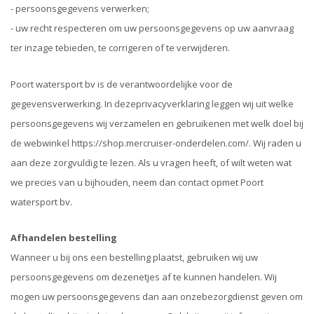
- persoonsgegevens verwerken;
- uw recht respecteren om uw persoonsgegevens op uw aanvraag
ter inzage tebieden, te corrigeren of te verwijderen.
Poort watersport bv is de verantwoordelijke voor de
gegevensverwerking. In dezeprivacyverklaring leggen wij uit welke
persoonsgegevens wij verzamelen en gebruikenen met welk doel bij
de webwinkel https://shop.mercruiser-onderdelen.com/. Wij raden u
aan deze zorgvuldig te lezen. Als u vragen heeft, of wilt weten wat
we precies van u bijhouden, neem dan contact opmet Poort
watersport bv.
Afhandelen bestelling
Wanneer u bij ons een bestelling plaatst, gebruiken wij uw
persoonsgegevens om dezenetjes af te kunnen handelen. Wij
mogen uw persoonsgegevens dan aan onzebezorgdienst geven om