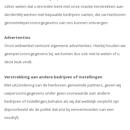
zeker weten dat u tevreden bent met onze reactie.Verstrekken aan
derdenWij werken met bepaalde bedrijven samen, die uw hierboven
genoemdepersoonsgegevens van ons kunnen ontvangen.
Advertenties
Onze webwinkel vertoont algemene advertenties. Hierbij houden we
geenpersoonsgegevens bij, we komen dus ook niet te weten of u
deze leuk vindt.
Verstrekking aan andere bedrijven of instellingen
Met uitzondering van de hierboven genoemde partners, geven wij
uwpersoonsgegevens onder geen voorwaarde aan andere
bedrijven of instellingen,behalve als wij dat wettelijk verplicht zijn
(bijvoorbeeld als de politie dat eist bij eenvermoeden van een
misdrijf).