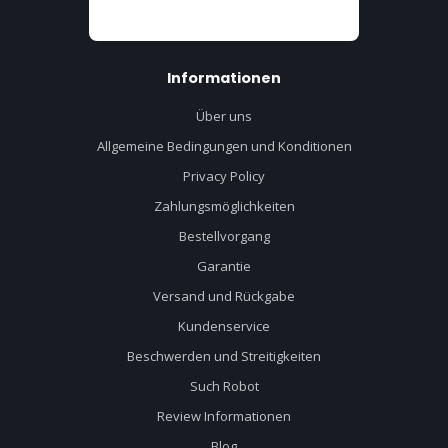
Informationen
Über uns
Allgemeine Bedingungen und Konditionen
Privacy Policy
Zahlungsmöglichkeiten
Bestellvorgang
Garantie
Versand und Rückgabe
Kundenservice
Beschwerden und Streitigkeiten
Such Robot
Review Informationen
Blog