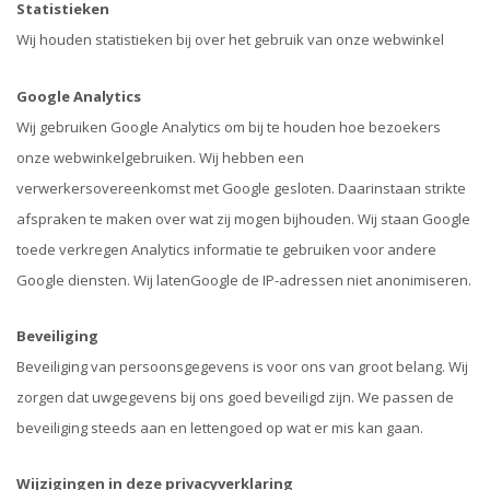
Statistieken
Wij houden statistieken bij over het gebruik van onze webwinkel
Google Analytics
Wij gebruiken Google Analytics om bij te houden hoe bezoekers
onze webwinkelgebruiken. Wij hebben een
verwerkersovereenkomst met Google gesloten. Daarinstaan strikte
afspraken te maken over wat zij mogen bijhouden. Wij staan Google
toede verkregen Analytics informatie te gebruiken voor andere
Google diensten. Wij latenGoogle de IP-adressen niet anonimiseren.
Beveiliging
Beveiliging van persoonsgegevens is voor ons van groot belang. Wij
zorgen dat uwgegevens bij ons goed beveiligd zijn. We passen de
beveiliging steeds aan en lettengoed op wat er mis kan gaan.
Wijzigingen in deze privacyverklaring