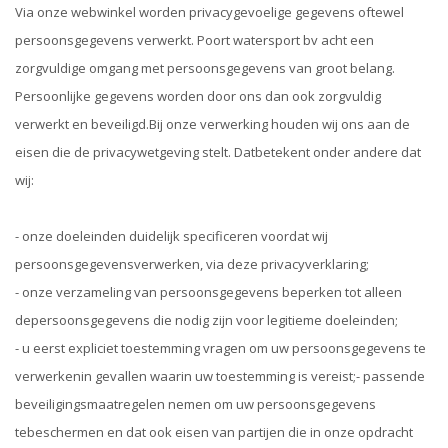
Via onze webwinkel worden privacygevoelige gegevens oftewel
persoonsgegevens verwerkt. Poort watersport bv acht een
zorgvuldige omgang met persoonsgegevens van groot belang.
Persoonlijke gegevens worden door ons dan ook zorgvuldig
verwerkt en beveiligd.Bij onze verwerking houden wij ons aan de
eisen die de privacywetgeving stelt. Datbetekent onder andere dat
wij:
- onze doeleinden duidelijk specificeren voordat wij
persoonsgegevensverwerken, via deze privacyverklaring;
- onze verzameling van persoonsgegevens beperken tot alleen
depersoonsgegevens die nodig zijn voor legitieme doeleinden;
- u eerst expliciet toestemming vragen om uw persoonsgegevens te
verwerkenin gevallen waarin uw toestemming is vereist;- passende
beveiligingsmaatregelen nemen om uw persoonsgegevens
tebeschermen en dat ook eisen van partijen die in onze opdracht