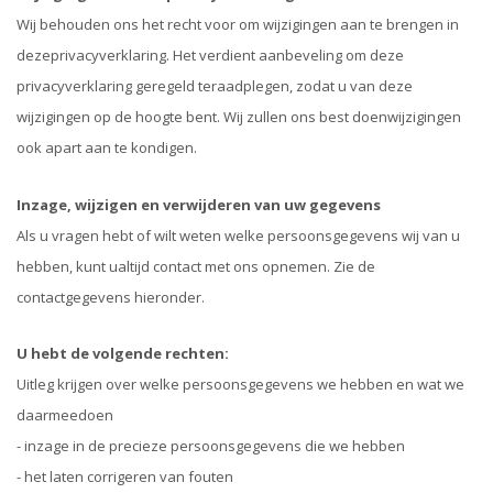
Wij behouden ons het recht voor om wijzigingen aan te brengen in
dezeprivacyverklaring. Het verdient aanbeveling om deze
privacyverklaring geregeld teraadplegen, zodat u van deze
wijzigingen op de hoogte bent. Wij zullen ons best doenwijzigingen
ook apart aan te kondigen.
Inzage, wijzigen en verwijderen van uw gegevens
Als u vragen hebt of wilt weten welke persoonsgegevens wij van u
hebben, kunt ualtijd contact met ons opnemen. Zie de
contactgegevens hieronder.
U hebt de volgende rechten:
Uitleg krijgen over welke persoonsgegevens we hebben en wat we
daarmeedoen
- inzage in de precieze persoonsgegevens die we hebben
- het laten corrigeren van fouten