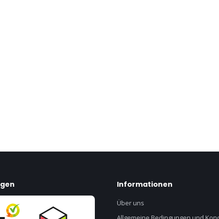
ngen
Informationen
Über uns
Allgemeine Bedingungen und Kond