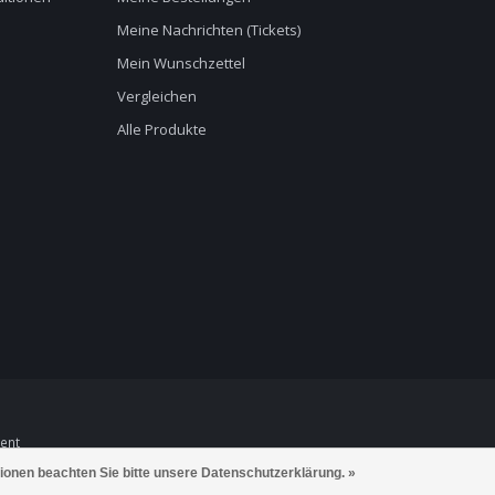
Meine Nachrichten (Tickets)
Mein Wunschzettel
Vergleichen
Alle Produkte
ent
tionen beachten Sie bitte unsere Datenschutzerklärung. »