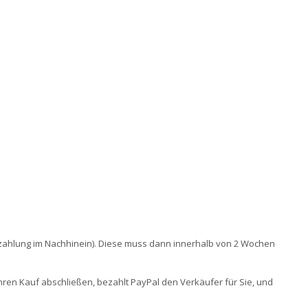
ahlung im Nachhinein). Diese muss dann innerhalb von 2 Wochen
ren Kauf abschließen, bezahlt PayPal den Verkäufer für Sie, und