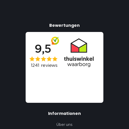
Bewertungen
Informationen
Über uns