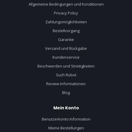
Allgemeine Bedingungen und Konditionen
Privacy Policy
Zahlungsmöglichkeiten
Bestellvorgang
Garantie
Versand und Rückgabe
Kundenservice
Beschwerden und Streitigkeiten
Such Robot
Review Informationen
Blog
Mein Konto
Benutzerkonto Information
Meine Bestellungen