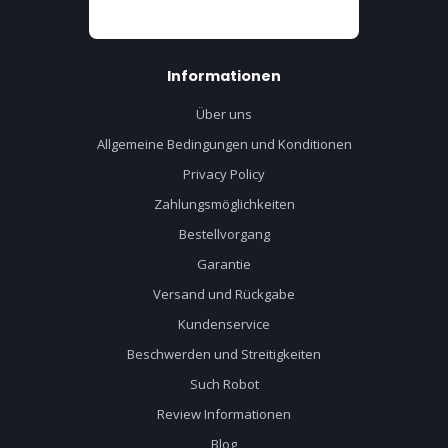
Informationen
Über uns
Allgemeine Bedingungen und Konditionen
Privacy Policy
Zahlungsmöglichkeiten
Bestellvorgang
Garantie
Versand und Rückgabe
Kundenservice
Beschwerden und Streitigkeiten
Such Robot
Review Informationen
Blog