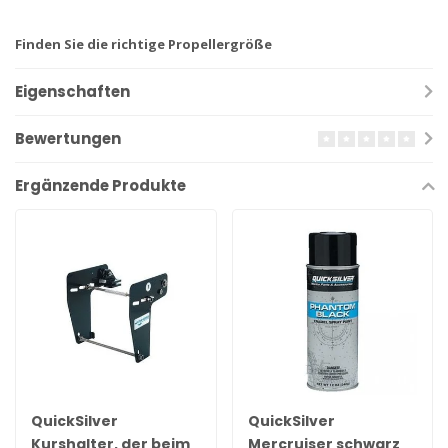
Finden Sie die richtige Propellergröße
Eigenschaften
Bewertungen
Ergänzende Produkte
QuickSilver
QuickSilver
Kurshalter, der beim
Mercruiser schwarz