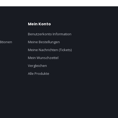
Mein Konto
Benutzerkonto Information
itionen
Meine Bestellungen
Meine Nachrichten (Tickets)
Mein Wunschzettel
Vergleichen
Alle Produkte