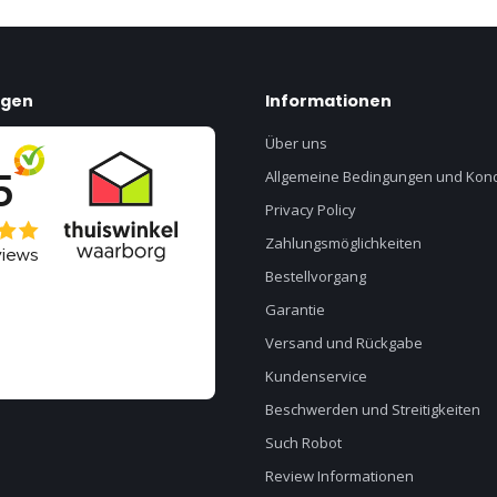
ngen
Informationen
Über uns
Allgemeine Bedingungen und Kond
Privacy Policy
Zahlungsmöglichkeiten
Bestellvorgang
Garantie
Versand und Rückgabe
Kundenservice
Beschwerden und Streitigkeiten
Such Robot
Review Informationen