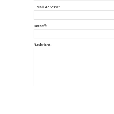
E-Mail-Adresse:
Betreff:
Nachricht: