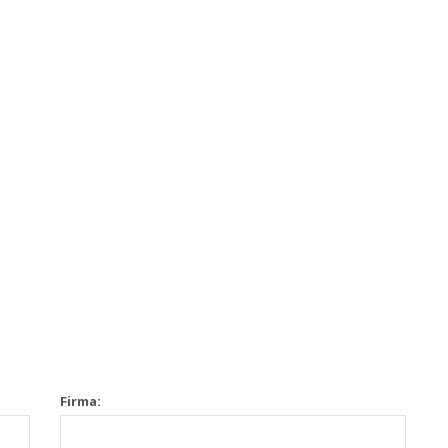
Firma: