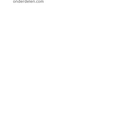
onderdelen.com